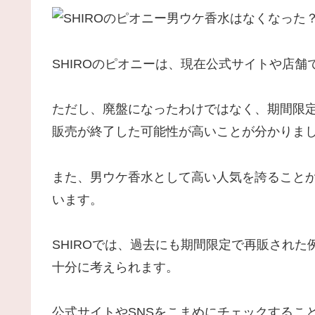
SHIROのピオニーは、現在公式サイトや店
ただし、廃盤になったわけではなく、期間限
販売が終了した可能性が高いことが分かりま
また、男ウケ香水として高い人気を誇ること
います。
SHIROでは、過去にも期間限定で再販され
十分に考えられます。
公式サイトやSNSをこまめにチェックするこ