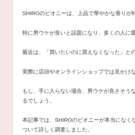
SHIROのピオニーは、上品で華やかな香りが
特に男ウケが良いと話題になり、多くの人に
最近は、「買いたいのに買えなくなった」と
実際に店頭やオンラインショップでは見かけ
もし、手に入らない場合、男ウケが良さそう
るでしょう。
本記事では、SHIROのピオニーが本当にな
ついて詳しく調査しました。