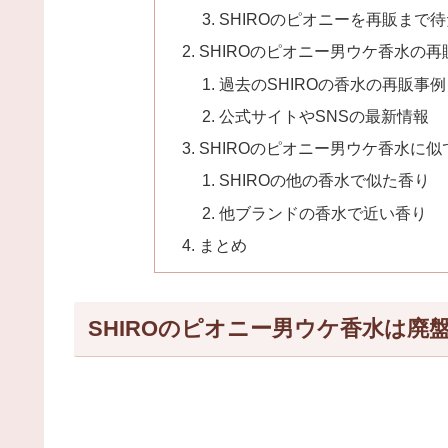
SHIROのピオニーを再販まで
SHIROのピオニー男ウケ香水の
過去のSHIROの香水の再販事例
公式サイトやSNSの最新情報
SHIROのピオニー男ウケ香水に
SHIROの他の香水で似た香り
他ブランドの香水で近い香り
まとめ
SHIROのピオニー男ウケ香水は廃