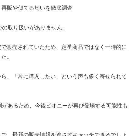
舗での取り扱いがありません。
定で販売されていたため、定番商品ではなく一時的に
した。
から、「常に購入したい」という声も多く寄せられて
た例があるため、今後ピオニーが再び登場する可能性も
とで、最新の販売情報を逃さずキャッチできるでしょ