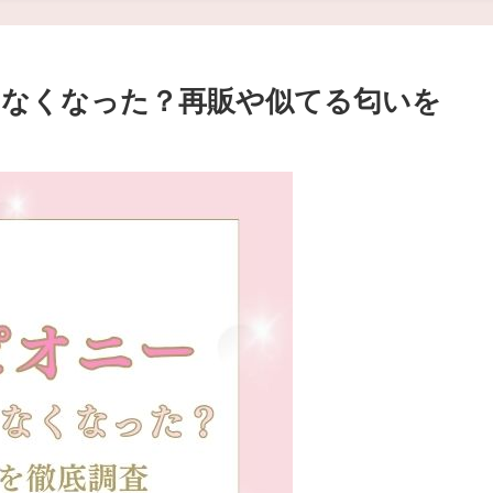
水はなくなった？再販や似てる匂いを