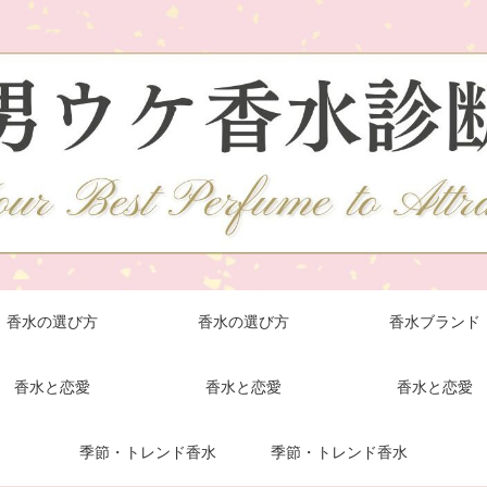
香水の選び方
香水の選び方
香水ブランド
香水と恋愛
香水と恋愛
香水と恋愛
季節・トレンド香水
季節・トレンド香水