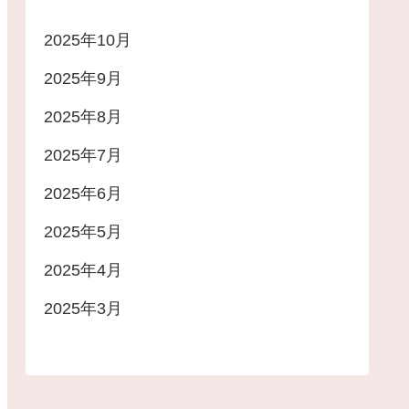
2025年10月
2025年9月
2025年8月
2025年7月
2025年6月
2025年5月
2025年4月
2025年3月