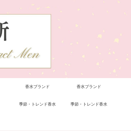
香水ブランド
香水ブランド
季節・トレンド香水
季節・トレンド香水