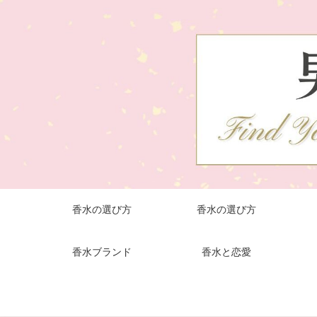
香水の選び方
香水の選び方
香水ブランド
香水と恋愛