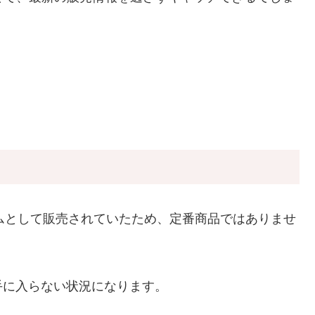
テムとして販売されていたため、定番商品ではありませ
手に入らない状況になります。