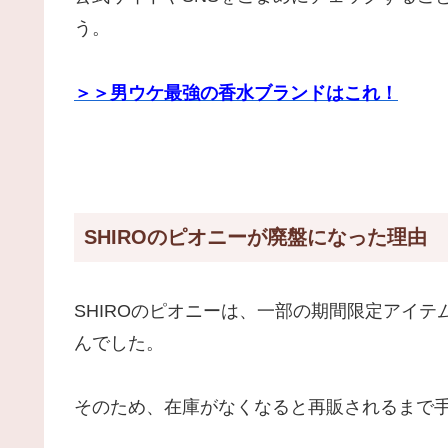
う。
＞＞男ウケ最強の香水ブランドはこれ！
SHIROのピオニーが廃盤になった理由
SHIROのピオニーは、一部の期間限定アイ
んでした。
そのため、在庫がなくなると再販されるまで