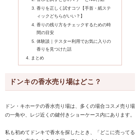
香りを正しく試すコツ【手首・紙ステ
ィックどちらがいい？】
香りの残り方をチェックするための時
間の目安
体験談｜テスター利用でお気に入りの
香りを見つけた話
まとめ
ドンキの香水売り場はどこ？
ドン・キホーテの香水売り場は、多くの場合コスメ売り場
の一角や、レジ近くの鍵付きショーケース内にあります。
私も初めてドンキで香水を探したとき、「どこに売ってる