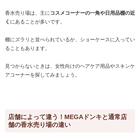
香水売り場は、主に
コスメコーナーの一角や日用品棚の近
く
にあることが多いです。
棚にズラリと並べられているか、ショーケースに入ってい
ることもあります。
見つからないときは、女性向けのヘアケア用品やスキンケ
アコーナーを探してみましょう。
店舗によって違う！MEGAドンキと通常店
舗の香水売り場の違い