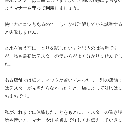
香水テスターは自由に試せますが、周囲の迷惑にならない
よう
マナーを守って利用
しましょう。
使い方にコツもあるので、しっかり理解してから試香する
と失敗しません。
香水を買う前に「香りを試したい」と思うのは当然です
が、私も最初はテスターの使い方がよく分かりませんでし
た。
ある店舗では紙スティックが置いてあったり、別の店舗で
はテスターが見当たらなかったりと、店によって対応はま
ちまちです。
私がこれまでに体験したことをもとに、テスターの置き場
所や使い方、マナーや注意点まで詳しくお伝えしていきま