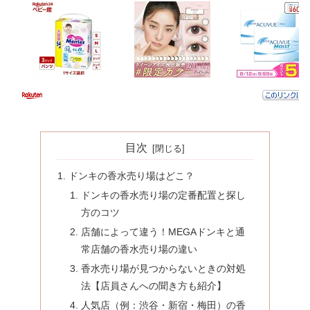
目次
ドンキの香水売り場はどこ？
ドンキの香水売り場の定番配置と探し
方のコツ
店舗によって違う！MEGAドンキと通
常店舗の香水売り場の違い
香水売り場が見つからないときの対処
法【店員さんへの聞き方も紹介】
人気店（例：渋谷・新宿・梅田）の香