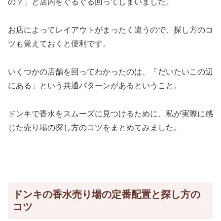
の？」と店内をぐるぐる回ってしまいました。
お店によってレイアウトがまったく違うので、探し方のコ
ツも覚えておくと便利です。
いくつかの店舗を回ってわかったのは、「だいたいこの辺
にある」という共通パターンがあるということ。
ドンキで香水をスムーズに見つけるために、私が実際に感
じた売り場の探し方のコツをまとめてみました。
ドンキの香水売り場の定番配置と探し方の
コツ