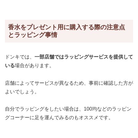
香水をプレゼント用に購入する際の注意点
とラッピング事情
ドンキでは、
一部店舗ではラッピングサービスを提供して
いる
場合があります。
店舗によってサービスが異なるため、事前に確認した方が
よいでしょう。
自分でラッピングをしたい場合は、100均などのラッピン
グコーナーに足を運んでみるのもオススメです。