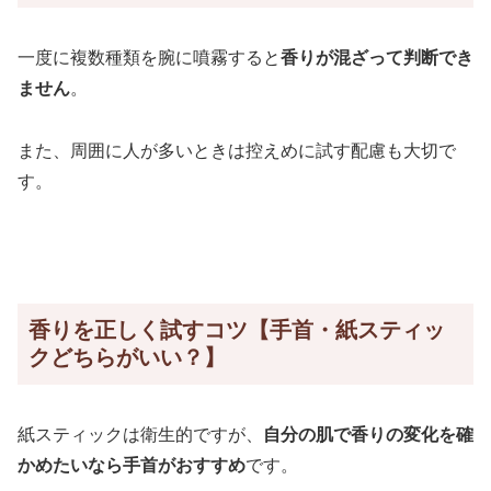
一度に複数種類を腕に噴霧すると
香りが混ざって判断でき
ません
。
また、周囲に人が多いときは控えめに試す配慮も大切で
す。
香りを正しく試すコツ【手首・紙スティッ
クどちらがいい？】
紙スティックは衛生的ですが、
自分の肌で香りの変化を確
かめたいなら手首がおすすめ
です。