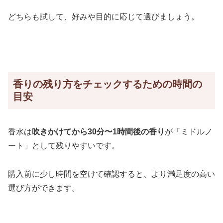
どちらも試して、好みや目的に応じて選びましょう。
香りの残り方をチェックするための時間の
目安
香水は
吹きかけてから30分〜1時間後の香り
が「ミドルノ
ート」として残りやすいです。
購入前に少し時間を空けて確認すると、より満足度の高い
選び方ができます。