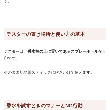
す。
テスターの置き場所と使い方の基本
テスターは、
香水棚の上に置いてあるスプレーボトル
が目
印です。
そのまま肌や紙スティックに吹きかけて使えます。
香水を試すときのマナーとNG行動