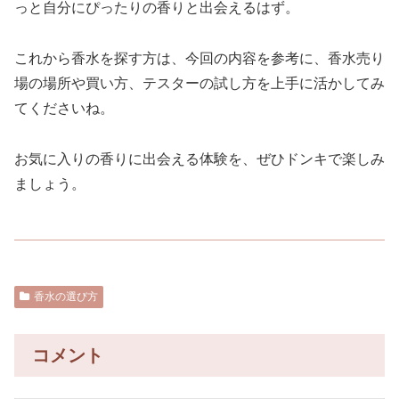
っと自分にぴったりの香りと出会えるはず。
これから香水を探す方は、今回の内容を参考に、香水売り
場の場所や買い方、テスターの試し方を上手に活かしてみ
てくださいね。
お気に入りの香りに出会える体験を、ぜひドンキで楽しみ
ましょう。
香水の選び方
コメント