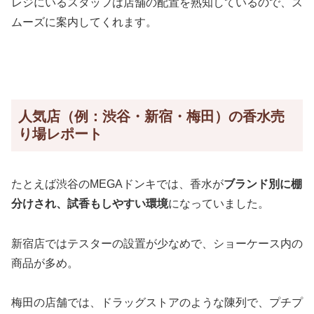
レジにいるスタッフは店舗の配置を熟知しているので、ス
ムーズに案内してくれます。
人気店（例：渋谷・新宿・梅田）の香水売
り場レポート
たとえば渋谷のMEGAドンキでは、香水が
ブランド別に棚
分けされ、試香もしやすい環境
になっていました。
新宿店ではテスターの設置が少なめで、ショーケース内の
商品が多め。
梅田の店舗では、ドラッグストアのような陳列で、プチプ