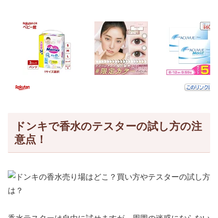
ドンキで香水のテスターの試し方の注
意点！