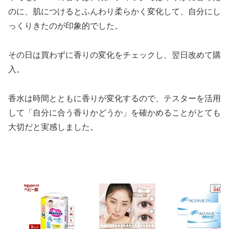
のに、肌につけるとふんわり柔らかく変化して、自分にし
っくりきたのが印象的でした。
その日は買わずに香りの変化をチェックし、翌日改めて購
入。
香水は時間とともに香りが変化するので、テスターを活用
して「自分に合う香りかどうか」を確かめることがとても
大切だと実感しました。