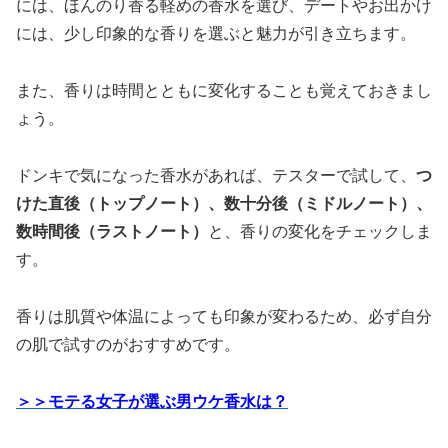
には、ほんのり香る軽めの香水を選び、デートやお出かけ
には、少し印象的な香りを選ぶと魅力が引き立ちます。
また、香りは時間とともに変化することも覚えておきまし
ょう。
ドンキで気になった香水があれば、テスターで試して、
つ
けた直後（トップノート）、数十分後（ミドルノート）、
数時間後（ラストノート）
と、香りの変化をチェックしま
す。
香りは肌質や体温によっても印象が変わるため、必ず自分
の肌で試すのがおすすめです。
＞＞モテる女子が選ぶ男ウケ香水は？