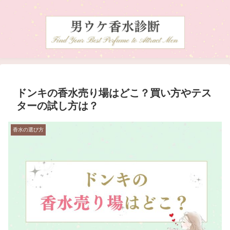
ドンキの香水売り場はどこ？買い方やテス
ターの試し方は？
香水の選び方