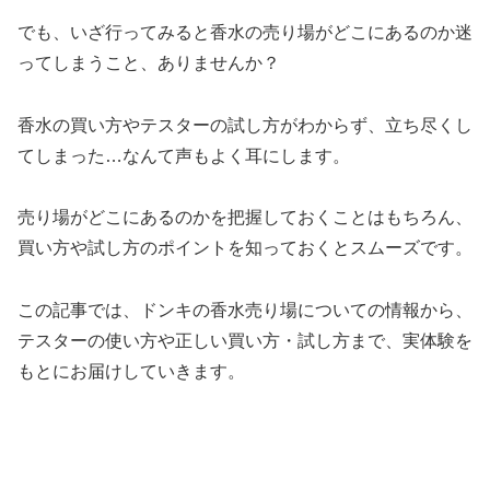
でも、いざ行ってみると香水の売り場がどこにあるのか迷
ってしまうこと、ありませんか？
香水の買い方やテスターの試し方がわからず、立ち尽くし
てしまった…なんて声もよく耳にします。
売り場がどこにあるのかを把握しておくことはもちろん、
買い方や試し方のポイントを知っておくとスムーズです。
この記事では、ドンキの香水売り場についての情報から、
テスターの使い方や正しい買い方・試し方まで、実体験を
もとにお届けしていきます。