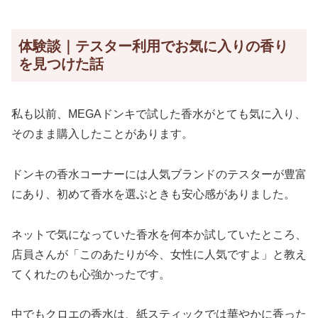
体験談｜テスター利用でお気に入りの香り
を見つけた話
私も以前、MEGAドンキで試した香水がとても気に入り、
そのまま購入したことがあります。
ドンキの香水コーナーには人気ブランドのテスターが豊富
にあり、初めて香水を選ぶときも安心感がありました。
ネットで気になっていた香水を何本か試していたところ、
店員さんが「このあたりが今、女性に人気ですよ」と教え
てくれたのも心強かったです。
中でもクロエの香水は、紙スティックでは華やかに香った