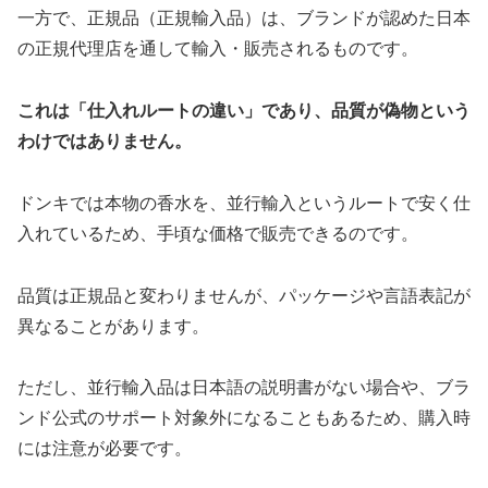
一方で、正規品（正規輸入品）は、ブランドが認めた日本
の正規代理店を通して輸入・販売されるものです。
これは「仕入れルートの違い」であり、品質が偽物という
わけではありません。
ドンキでは本物の香水を、並行輸入というルートで安く仕
入れているため、手頃な価格で販売できるのです。
品質は正規品と変わりませんが、パッケージや言語表記が
異なることがあります。
ただし、並行輸入品は日本語の説明書がない場合や、ブラ
ンド公式のサポート対象外になることもあるため、購入時
には注意が必要です。