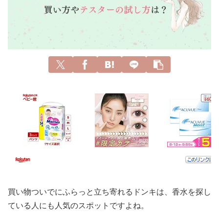
買い物ついでにふらっと立ち寄れるドンキは、香水を探し
ている人にも人気のスポットですよね。