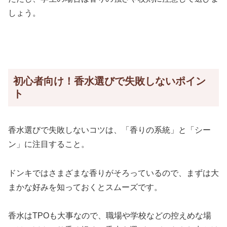
しょう。
初心者向け！香水選びで失敗しないポイン
ト
香水選びで失敗しないコツは、「香りの系統」と「シー
ン」に注目すること。
ドンキではさまざまな香りがそろっているので、まずは大
まかな好みを知っておくとスムーズです。
香水はTPOも大事なので、職場や学校などの控えめな場