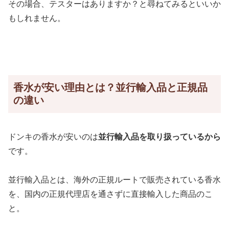
その場合、テスターはありますか？と尋ねてみるといいか
もしれません。
香水が安い理由とは？並行輸入品と正規品
の違い
ドンキの香水が安いのは
並行輸入品を取り扱っているから
です。
並行輸入品とは、海外の正規ルートで販売されている香水
を、国内の正規代理店を通さずに直接輸入した商品のこ
と。