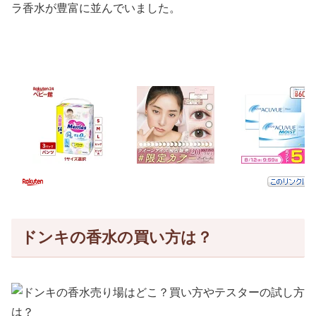
ラ香水が豊富に並んでいました。
ドンキの香水の買い方は？