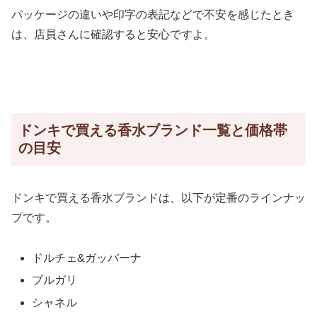
パッケージの違いや印字の表記などで不安を感じたとき
は、店員さんに確認すると安心ですよ。
ドンキで買える香水ブランド一覧と価格帯
の目安
ドンキで買える香水ブランドは、以下が定番のラインナッ
プです。
ドルチェ&ガッバーナ
ブルガリ
シャネル