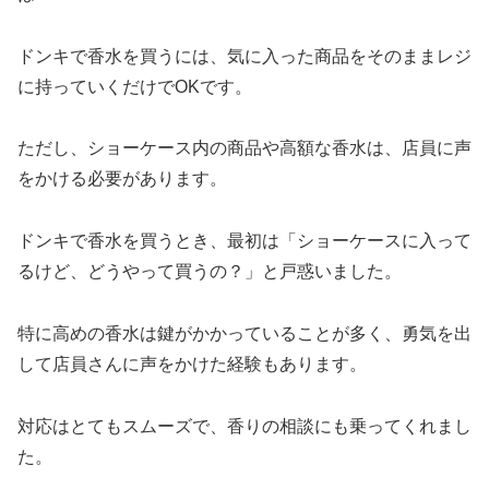
ドンキで香水を買うには、気に入った商品をそのままレジ
に持っていくだけでOKです。
ただし、ショーケース内の商品や高額な香水は、店員に声
をかける必要があります。
ドンキで香水を買うとき、最初は「ショーケースに入って
るけど、どうやって買うの？」と戸惑いました。
特に高めの香水は鍵がかかっていることが多く、勇気を出
して店員さんに声をかけた経験もあります。
対応はとてもスムーズで、香りの相談にも乗ってくれまし
た。