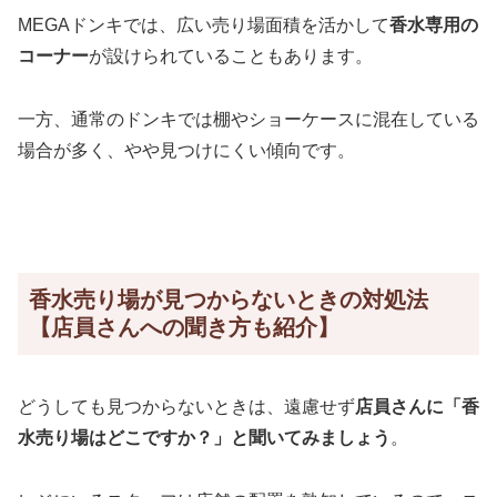
MEGAドンキでは、広い売り場面積を活かして
香水専用の
コーナー
が設けられていることもあります。
一方、通常のドンキでは棚やショーケースに混在している
場合が多く、やや見つけにくい傾向です。
香水売り場が見つからないときの対処法
【店員さんへの聞き方も紹介】
どうしても見つからないときは、遠慮せず
店員さんに「香
水売り場はどこですか？」と聞いてみましょう
。