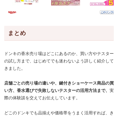
まとめ
ドンキの香水売り場はどこにあるのか、買い方やテスター
の試し方まで、はじめてでも迷わないよう詳しく紹介して
きました。
店舗ごとの売り場の違いや、鍵付きショーケース商品の買
い方、香水選びで失敗しないテスターの活用方法まで、
実
際の体験談を交えてお伝えしています。
どこのドンキでも品揃えや価格帯をうまく活用すれば、き