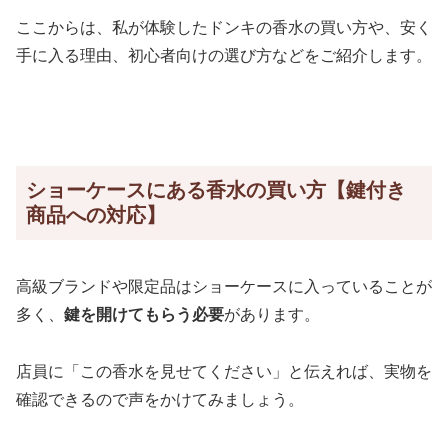
ここからは、私が体験したドンキの香水の買い方や、安く
手に入る理由、初心者向けの選び方などをご紹介します。
ショーケースにある香水の買い方【鍵付き
商品への対応】
高級ブランドや限定品はショーケースに入っていることが
多く、
鍵を開けてもらう必要
があります。
店員に「この香水を見せてください」と伝えれば、実物を
確認できるので声をかけてみましょう。