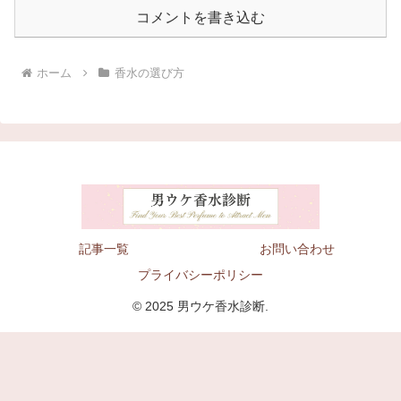
コメントを書き込む
ホーム
香水の選び方
記事一覧
お問い合わせ
プライバシーポリシー
© 2025 男ウケ香水診断.