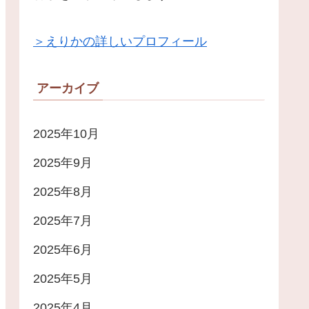
＞えりかの詳しいプロフィール
アーカイブ
2025年10月
2025年9月
2025年8月
2025年7月
2025年6月
2025年5月
2025年4月