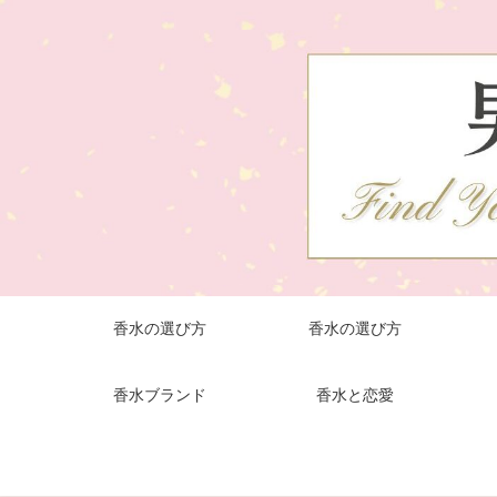
香水の選び方
香水の選び方
香水ブランド
香水と恋愛