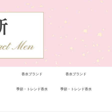
香水ブランド
香水ブランド
季節・トレンド香水
季節・トレンド香水