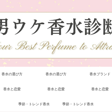
香水の選び方
香水の選び方
香水ブランド
香水と恋愛
香水と恋愛
香水と恋愛
季節・トレンド香水
季節・トレンド香水