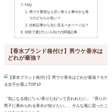
FAQ
男ウケ重視なら甘い香りと爽やかな香
りのどちらが良い？
比較記事から次に見るべきページは？
比較で選びたい人向けの関連記事
【香水ブランド格付け】男ウケ香水は
どれが最強？
「気になる彼に“いい香りだね”って言われたい」「周りの
男子に褒められる香水が知りたい」、そんな風に思ったこ