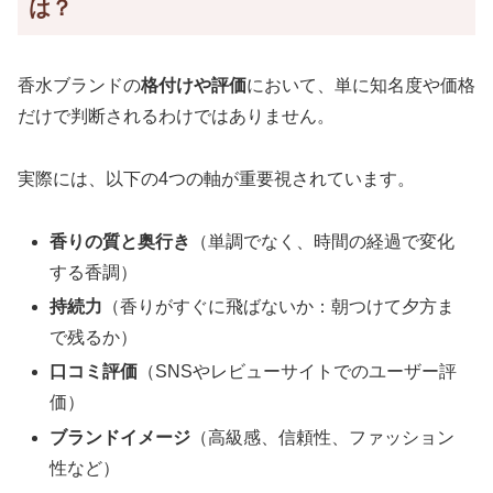
は？
香水ブランドの
格付けや評価
において、単に知名度や価格
だけで判断されるわけではありません。
実際には、以下の4つの軸が重要視されています。
香りの質と奥行き
（単調でなく、時間の経過で変化
する香調）
持続力
（香りがすぐに飛ばないか：朝つけて夕方ま
で残るか）
口コミ評価
（SNSやレビューサイトでのユーザー評
価）
ブランドイメージ
（高級感、信頼性、ファッション
性など）