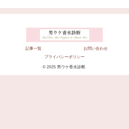
記事一覧
お問い合わせ
プライバシーポリシー
© 2025 男ウケ香水診断.