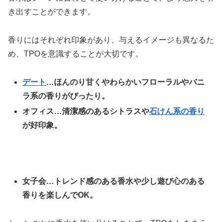
き出すことができます。
香りにはそれぞれ印象があり、与えるイメージも異なるた
め、TPOを意識することが大切です。
デート
…ほんのり甘くやわらかいフローラルやバニ
ラ系の香りがぴったり。
オフィス…清潔感のあるシトラスや
石けん系の香り
が好印象。
女子会…トレンド感のある香水や少し遊び心のある
香りを楽しんでOK。