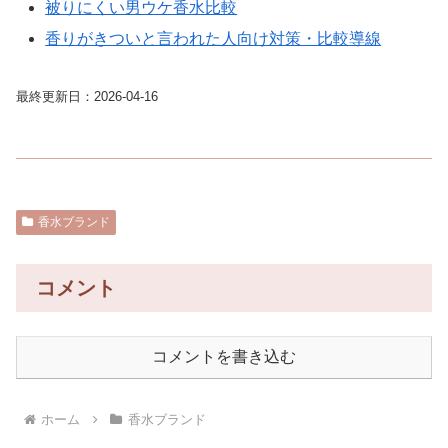
被りにくい男ウケ香水比較
香りがきついと言われた人向け対策・比較導線
最終更新日：2026-04-16
香水ブランド
コメント
コメントを書き込む
ホーム
香水ブランド