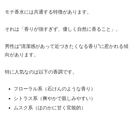
モテ香水には共通する特徴があります。
それは「香りが強すぎず、優しく自然に香ること」。
男性は“清潔感があって近づきたくなる香り”に惹かれる傾
向があります。
特に人気なのは以下の香調です。
フローラル系（石けんのような香り）
シトラス系（爽やかで親しみやすい）
ムスク系（ほのかに甘く官能的）