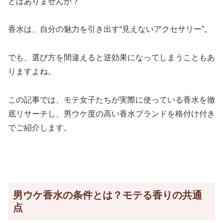
とはありませんか？
香水は、自分の魅力を引き出す“見えないアクセサリー”。
でも、選び方を間違えると逆効果になってしまうこともあ
りますよね。
この記事では、モテ女子たちが実際に使っている香水を徹
底リサーチし、男ウケ度の高い香水ブランドを格付け付き
でご紹介します。
男ウケ香水の条件とは？モテる香りの共通
点