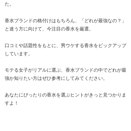
た。
香水ブランドの格付けはもちろん、「どれが最強なの？」
と迷う方に向けて、今注目の香水を厳選。
口コミや話題性をもとに、男ウケする香水をピックアップ
しています。
モテる女子がリアルに選ぶ、香水ブランドの中でどれが最
強か知りたい方はぜひ参考にしてみてください。
あなたにぴったりの香水を選ぶヒントがきっと見つかりま
すよ！