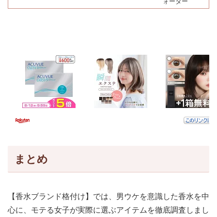
ォーター
まとめ
【香水ブランド格付け】では、男ウケを意識した香水を中
心に、モテる女子が実際に選ぶアイテムを徹底調査しまし