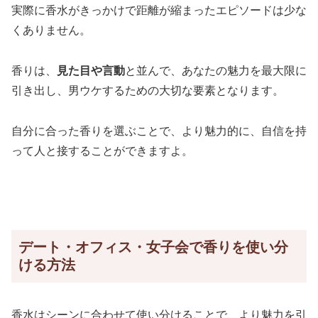
実際に香水がきっかけで距離が縮まったエピソードは少な
くありません。
香りは、
見た目や言動
と並んで、あなたの魅力を最大限に
引き出し、男ウケするための大切な要素となります。
自分に合った香りを選ぶことで、より魅力的に、自信を持
って人と接することができますよ。
デート・オフィス・女子会で香りを使い分
ける方法
香水はシーンに合わせて使い分けることで、より魅力を引