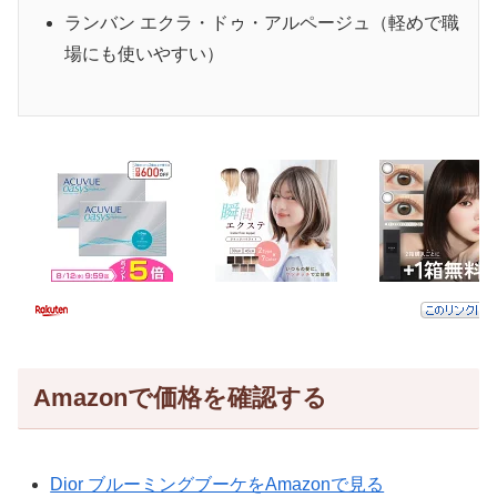
ランバン エクラ・ドゥ・アルページュ（軽めで職
場にも使いやすい）
Amazonで価格を確認する
Dior ブルーミングブーケをAmazonで見る