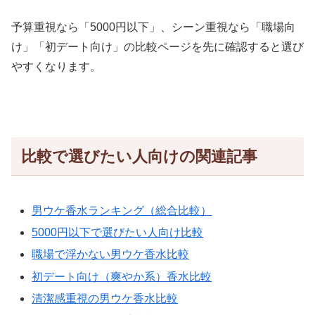
予算重視なら「5000円以下」、シーン重視なら「職場向
け」「初デート向け」の比較ページを先に確認すると選び
やすくなります。
比較で選びたい人向けの関連記事
男ウケ香水ランキング（総合比較）
5000円以下で選びたい人向け比較
職場で浮かない男ウケ香水比較
初デート向け（爽やか系）香水比較
清潔感重視の男ウケ香水比較