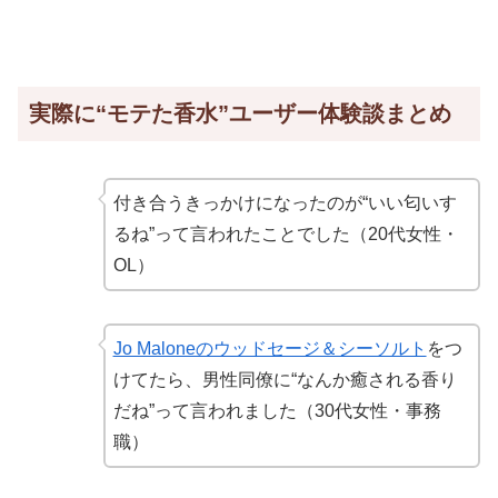
実際に“モテた香水”ユーザー体験談まとめ
付き合うきっかけになったのが“いい匂いす
るね”って言われたことでした（20代女性・
OL）
Jo Maloneのウッドセージ＆シーソルト
をつ
けてたら、男性同僚に“なんか癒される香り
だね”って言われました（30代女性・事務
職）