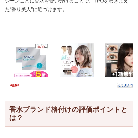
シーンごとに香水を使い分けることで、TPOをわきまえ
た“香り美人”に近づけます。
香水ブランド格付けの評価ポイントと
は？