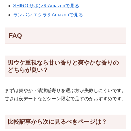
SHIRO サボンをAmazonで見る
ランバン エクラをAmazonで見る
FAQ
男ウケ重視なら甘い香りと爽やかな香りの
どちらが良い？
まずは爽やか・清潔感寄りを選ぶ方が失敗しにくいです。
甘さは夜デートなどシーン限定で足すのがおすすめです。
比較記事から次に見るべきページは？