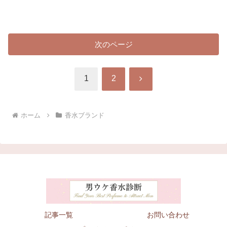
次のページ
次
1
2
へ
ホーム
香水ブランド
記事一覧
お問い合わせ