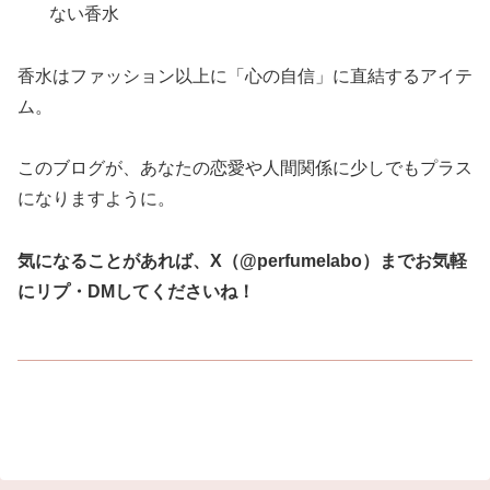
ない香水
香水はファッション以上に「心の自信」に直結するアイテ
ム。
このブログが、あなたの恋愛や人間関係に少しでもプラス
になりますように。
気になることがあれば、X（@perfumelabo）までお気軽
にリプ・DMしてくださいね！