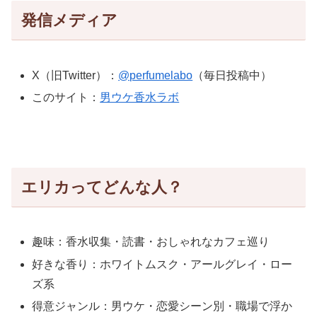
発信メディア
X（旧Twitter）：
@perfumelabo
（毎日投稿中）
このサイト：
男ウケ香水ラボ
エリカってどんな人？
趣味：香水収集・読書・おしゃれなカフェ巡り
好きな香り：ホワイトムスク・アールグレイ・ロー
ズ系
得意ジャンル：男ウケ・恋愛シーン別・職場で浮か