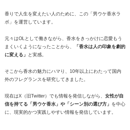
香りで人生を変えたい人のために、この「男ウケ香水ラ
ボ」を運営しています。
元々はOLとして働きながら、香水をきっかけに恋愛もう
まくいくようになったことから、
「香水は人の印象を劇的
に変える」
と実感。
そこから香水の魅力にハマり、10年以上にわたって国内
外のフレグランスを研究してきました。
現在はX（旧Twitter）でも情報を発信しながら、
女性が自
信を持てる「男ウケ香水」や「シーン別の選び方」
を中心
に、現実的かつ実践しやすい情報を発信しています。