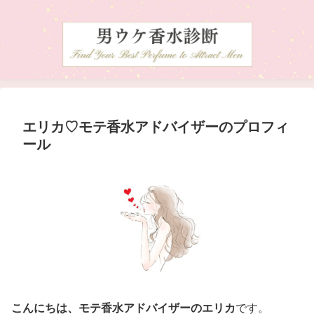
エリカ♡モテ香水アドバイザーのプロフィ
ール
こんにちは、モテ香水アドバイザーのエリカ
です。