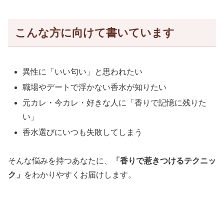
こんな方に向けて書いています
異性に「いい匂い」と思われたい
職場やデートで浮かない香水が知りたい
元カレ・今カレ・好きな人に「香りで記憶に残りた
い」
香水選びにいつも失敗してしまう
そんな悩みを持つあなたに、
「香りで惹きつけるテクニッ
ク」
をわかりやすくお届けします。