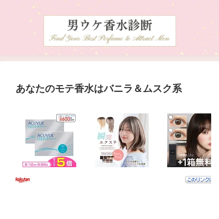
あなたのモテ香水はバニラ＆ムスク系