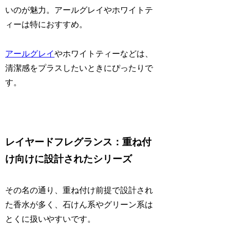
いのが魅力。アールグレイやホワイトテ
ィーは特におすすめ。
アールグレイ
やホワイトティーなどは、
清潔感をプラスしたいときにぴったりで
す。
レイヤードフレグランス：重ね付
け向けに設計されたシリーズ
その名の通り、重ね付け前提で設計され
た香水が多く、石けん系やグリーン系は
とくに扱いやすいです。