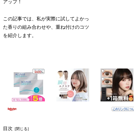
アップ！
この記事では、私が実際に試してよかっ
た香りの組み合わせや、重ね付けのコツ
を紹介します。
目次