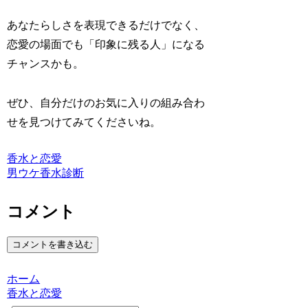
あなたらしさを表現できるだけでなく、
恋愛の場面でも「印象に残る人」になる
チャンスかも。
ぜひ、自分だけのお気に入りの組み合わ
せを見つけてみてくださいね。
香水と恋愛
男ウケ香水診断
コメント
コメントを書き込む
ホーム
香水と恋愛