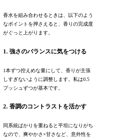
香水を組み合わせるときは、以下のよう
なポイントを押さえると、香りの完成度
がぐっと上がります。
1. 強さのバランスに気をつける
1本ずつ控えめな量にして、香りが主張
しすぎないように調整します。私は0.5
プッシュずつが基本です。
2. 香調のコントラストを活かす
同系統ばかりを重ねると平坦になりがち
なので、爽やかさ×甘さなど、意外性を