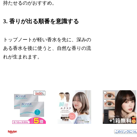
持たせるのがおすすめ。
3. 香りが出る順番を意識する
トップノートが軽い香水を先に、深みの
ある香水を後に使うと、自然な香りの流
れが生まれます。