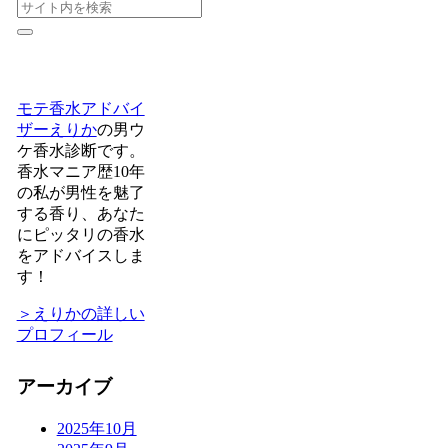
モテ香水アドバイ
ザーえりか
の男ウ
ケ香水診断です。
香水マニア歴10年
の私が男性を魅了
する香り、あなた
にピッタリの香水
をアドバイスしま
す！
＞えりかの詳しい
プロフィール
アーカイブ
2025年10月