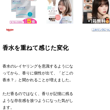
香水を重ねて感じた変化
香水のレイヤリングを意識するようにな
ってから、香りに個性が出て、「どこの
香水？」と聞かれることが増えました。
ただ香るのではなく、香りが記憶に残る
ような存在感を放つようになった気がし
ます。