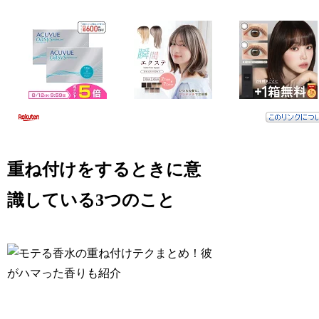
重ね付けをするときに意
識している3つのこと