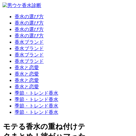
香水の選び方
香水の選び方
香水の選び方
香水の選び方
香水ブランド
香水ブランド
香水ブランド
香水ブランド
香水と恋愛
香水と恋愛
香水と恋愛
香水と恋愛
季節・トレンド香水
季節・トレンド香水
季節・トレンド香水
季節・トレンド香水
モテる香水の重ね付けテ