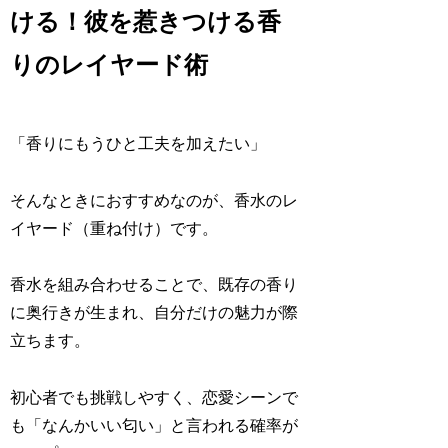
ける！彼を惹きつける香
りのレイヤード術
「香りにもうひと工夫を加えたい」
そんなときにおすすめなのが、香水のレ
イヤード（重ね付け）です。
香水を組み合わせることで、既存の香り
に奥行きが生まれ、自分だけの魅力が際
立ちます。
初心者でも挑戦しやすく、恋愛シーンで
も「なんかいい匂い」と言われる確率が