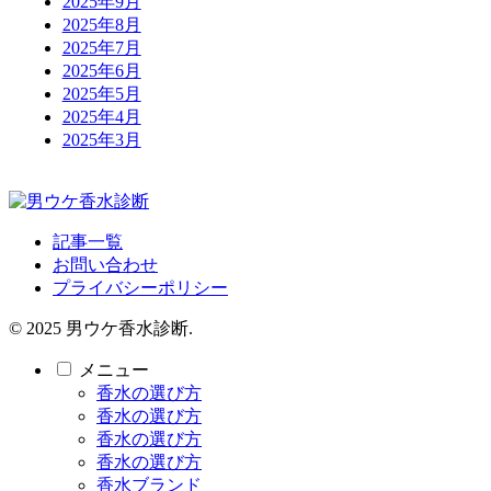
2025年9月
2025年8月
2025年7月
2025年6月
2025年5月
2025年4月
2025年3月
記事一覧
お問い合わせ
プライバシーポリシー
© 2025 男ウケ香水診断.
メニュー
香水の選び方
香水の選び方
香水の選び方
香水の選び方
香水ブランド