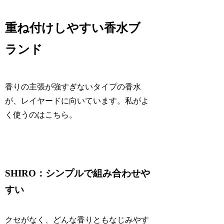
重ね付けしやすい香水ブ
ランド
香りの主張が強すぎないタイプの香水
が、レイヤードに向いています。私がよ
く使うのはこちら。
SHIRO：シンプルで組み合わせや
すい
クセがなく、どんな香りともなじみやす