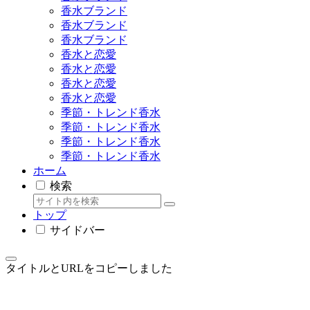
香水ブランド
香水ブランド
香水ブランド
香水と恋愛
香水と恋愛
香水と恋愛
香水と恋愛
季節・トレンド香水
季節・トレンド香水
季節・トレンド香水
季節・トレンド香水
ホーム
検索
トップ
サイドバー
タイトルとURLをコピーしました