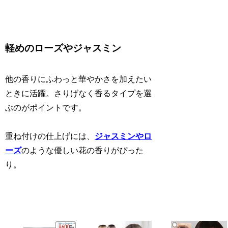
軽めのローズやジャスミン
他の香りにふわっと華やかさを加えたい
ときに活躍。さりげなく香るタイプを選
ぶのがポイントです。
重ね付けの仕上げには、
ジャスミンやロ
ーズ
のような優しい花の香りがぴった
り。