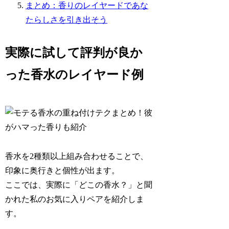
まとめ：香りのレイヤードであな
たらしさを引き出そう
実際に試して評判が良か
った香水のレイヤード例
香水を2種類以上組み合わせることで、
印象に奥行きと個性が出ます。
ここでは、実際に「どこの香水？」と聞
かれた私のお気に入りペアを紹介しま
す。