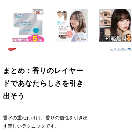
まとめ：香りのレイヤー
ドであなたらしさを引き
出そう
香水の重ね付けは、香りの個性を引き出
す楽しいテクニックです。