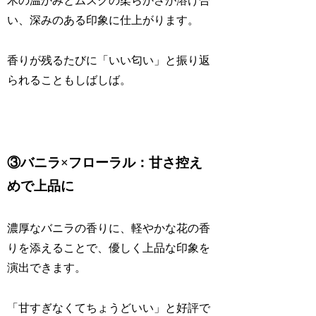
木の温かみとムスクの柔らかさが溶け合
い、深みのある印象に仕上がります。
香りが残るたびに「いい匂い」と振り返
られることもしばしば。
③バニラ×フローラル：甘さ控え
めで上品に
濃厚なバニラの香りに、軽やかな花の香
りを添えることで、優しく上品な印象を
演出できます。
「甘すぎなくてちょうどいい」と好評で