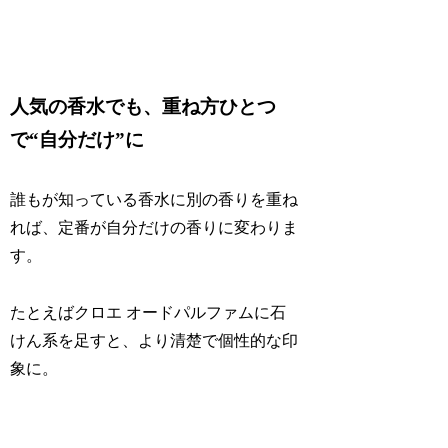
人気の香水でも、重ね方ひとつ
で“自分だけ”に
誰もが知っている香水に別の香りを重ね
れば、定番が自分だけの香りに変わりま
す。
たとえばクロエ オードパルファムに石
けん系を足すと、より清楚で個性的な印
象に。