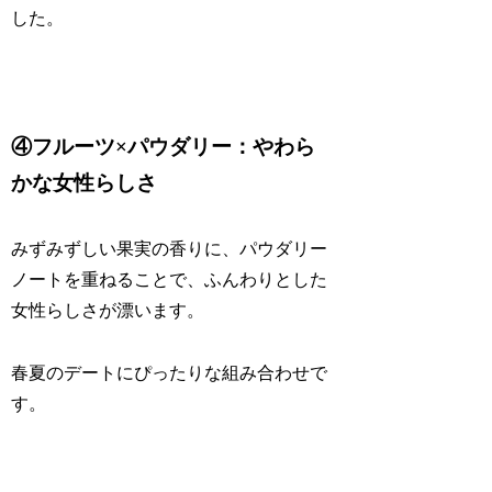
した。
④フルーツ×パウダリー：やわら
かな女性らしさ
みずみずしい果実の香りに、パウダリー
ノートを重ねることで、ふんわりとした
女性らしさが漂います。
春夏のデートにぴったりな組み合わせで
す。