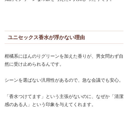
ユニセックス香水が浮かない理由
柑橘系にほんのりグリーンを加えた香りが、男女問わず自
然に受け止められるんです。
シーンを選ばない汎用性があるので、急な会議でも安心。
「香水つけてます」という主張がないのに、なぜか「清潔
感のある人」という印象を与えてくれます。