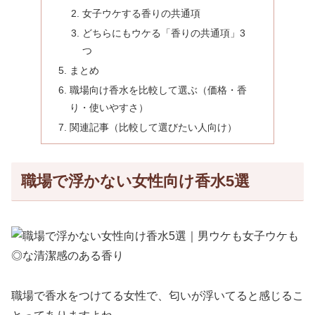
女子ウケする香りの共通項
どちらにもウケる「香りの共通項」3
つ
まとめ
職場向け香水を比較して選ぶ（価格・香
り・使いやすさ）
関連記事（比較して選びたい人向け）
職場で浮かない女性向け香水5選
職場で香水をつけてる女性で、匂いが浮いてると感じるこ