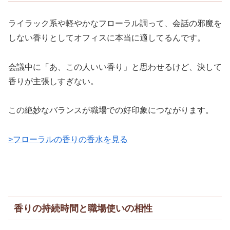
ライラック系や軽やかなフローラル調って、会話の邪魔を
しない香りとしてオフィスに本当に適してるんです。
会議中に「あ、この人いい香り」と思わせるけど、決して
香りが主張しすぎない。
この絶妙なバランスが職場での好印象につながります。
>フローラルの香りの香水を見る
香りの持続時間と職場使いの相性