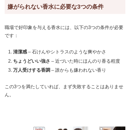
嫌がられない香水に必要な3つの条件
職場で好印象を与える香水には、以下の3つの条件が必要
です：
清潔感
– 石けんやシトラスのような爽やかさ
ちょうどいい強さ
– 近づいた時にほんのり香る程度
万人受けする香調
– 誰からも嫌われない香り
この3つを満たしていれば、まず失敗することはありませ
ん。