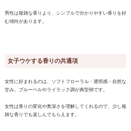
男性は複雑な香りより、シンプルで分かりやすい香りを好
む傾向があります。
女子ウケする香りの共通項
女性に好まれるのは、ソフトフローラル・透明感・自然な
甘み。ブルーベルやライラック調が典型例です。
女性は香りの変化や奥深さを理解してくれるので、少し複
雑な香りでも楽しんでもらえます。