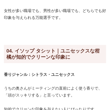
女性が多い職場でも、男性が多い職場でも、どちらでも好
印象を与えられる万能選手です。
04. イソップ タシット｜ユニセックスな柑
橘が知的でクリーンな印象に
香りジャンル：シトラス・ユニセックス
うちの奥さんがミーティングの直前によく使う香りで、
「頭がスッキリする」と言っています。
知的でクリーンな印象を与えたい人にぴったりです。