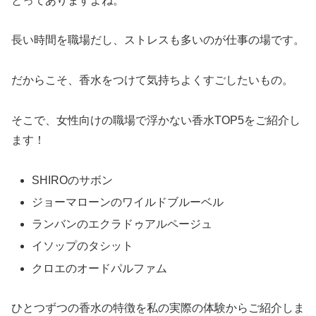
とってありますよね。
長い時間を職場だし、ストレスも多いのが仕事の場です。
だからこそ、香水をつけて気持ちよくすごしたいもの。
そこで、女性向けの職場で浮かない香水TOP5をご紹介し
ます！
SHIROのサボン
ジョーマローンのワイルドブルーベル
ランバンのエクラドゥアルページュ
イソップのタシット
クロエのオードパルファム
ひとつずつの香水の特徴を私の実際の体験からご紹介しま