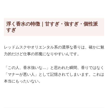
浮く香水の特徴｜甘すぎ・強すぎ・個性派
すぎ
レッドムスクやオリエンタル系の濃厚な香りは、確かに魅
力的だけど仕事の邪魔になりやすいんです。
「この人、香水強いな…」と思われた瞬間、香りではなく
「マナーが悪い人」として記憶されてしまいます。これは
本当にもったいない。