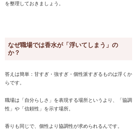
を整理しておきましょう。
なぜ職場では香水が「浮いてしまう」の
か？
答えは簡単：甘すぎ・強すぎ・個性派すぎるものは浮くか
らです。
職場は「自分らしさ」を表現する場所というより、「協調
性」や「信頼性」を示す場所。
香りも同じで、個性より協調性が求められるんです。