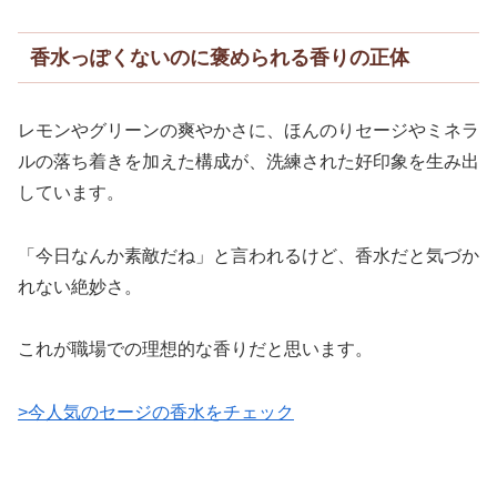
香水っぽくないのに褒められる香りの正体
レモンやグリーンの爽やかさに、ほんのりセージやミネラ
ルの落ち着きを加えた構成が、洗練された好印象を生み出
しています。
「今日なんか素敵だね」と言われるけど、香水だと気づか
れない絶妙さ。
これが職場での理想的な香りだと思います。
>今人気のセージの香水をチェック