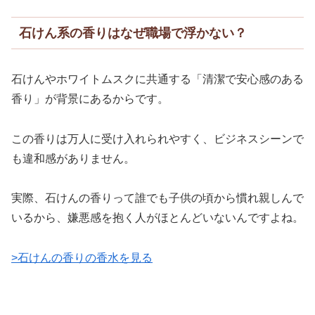
石けん系の香りはなぜ職場で浮かない？
石けんやホワイトムスクに共通する「清潔で安心感のある
香り」が背景にあるからです。
この香りは万人に受け入れられやすく、ビジネスシーンで
も違和感がありません。
実際、石けんの香りって誰でも子供の頃から慣れ親しんで
いるから、嫌悪感を抱く人がほとんどいないんですよね。
>石けんの香りの香水を見る