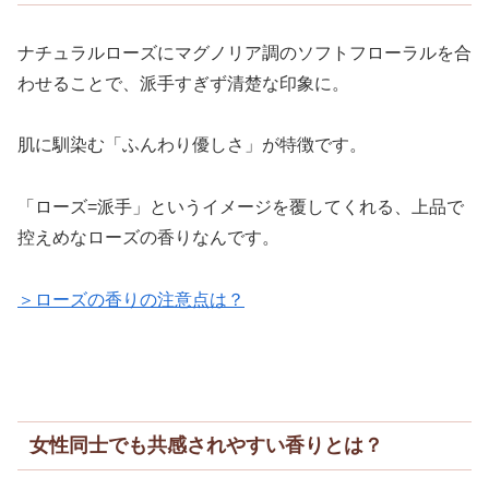
ナチュラルローズにマグノリア調のソフトフローラルを合
わせることで、派手すぎず清楚な印象に。
肌に馴染む「ふんわり優しさ」が特徴です。
「ローズ=派手」というイメージを覆してくれる、上品で
控えめなローズの香りなんです。
＞ローズの香りの注意点は？
女性同士でも共感されやすい香りとは？