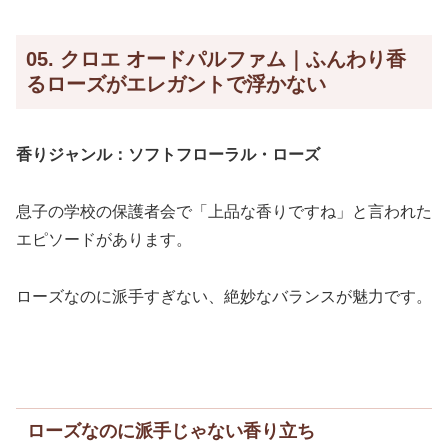
05. クロエ オードパルファム｜ふんわり香
るローズがエレガントで浮かない
香りジャンル：ソフトフローラル・ローズ
息子の学校の保護者会で「上品な香りですね」と言われた
エピソードがあります。
ローズなのに派手すぎない、絶妙なバランスが魅力です。
ローズなのに派手じゃない香り立ち