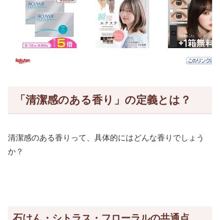
「清潔感のある香り」の定義とは？
清潔感のある香りって、具体的にはどんな香りでしょう
か？
石けん・シトラス・フローラルの共通点