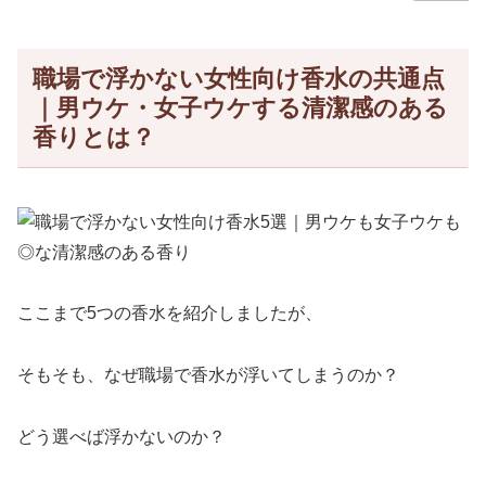
職場で浮かない女性向け香水の共通点
｜男ウケ・女子ウケする清潔感のある
香りとは？
ここまで5つの香水を紹介しましたが、
そもそも、なぜ職場で香水が浮いてしまうのか？
どう選べば浮かないのか？