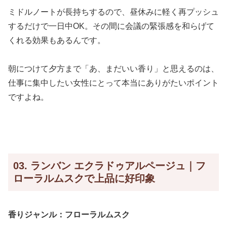
ミドルノートが長持ちするので、昼休みに軽く再プッシュ
するだけで一日中OK。その間に会議の緊張感を和らげて
くれる効果もあるんです。
朝につけて夕方まで「あ、まだいい香り」と思えるのは、
仕事に集中したい女性にとって本当にありがたいポイント
ですよね。
03. ランバン エクラドゥアルページュ｜フ
ローラルムスクで上品に好印象
香りジャンル：フローラルムスク