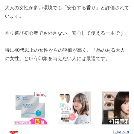
大人の女性が多い環境でも「安心する香り」と評価されて
います。
香り選び初心者でも外さない、安心して使える一本です。
特に40代以上の女性からの評価が高く、「品のある大人
の女性」という印象を与えたい人には最適です。