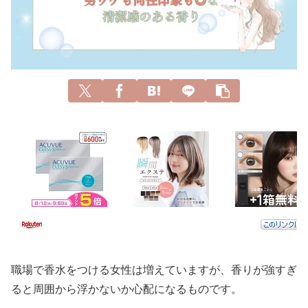
職場で香水をつける女性は増えていますが、香りが強すぎ
ると周囲から浮かないか心配になるものです。