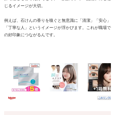
じるイメージが大切。
例えば、石けんの香りを嗅ぐと無意識に「清潔」「安心」
「丁寧な人」というイメージが浮かびます。これが職場で
の好印象につながるんです。