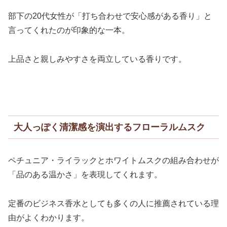
部下の20代女性が「打ち合わせで安心感がある香り」と
言ってくれたのが印象的な一本。
上品さと親しみやすさを両立している香りです。
大人っぽく清潔感を演出するフローラルムスク
ペチュニア・ライラックとホワイトムスクの組み合わせが
「品のある温かさ」を表現してくれます。
定番のビジネス香水としても多くの人に推薦されている理
由がよくわかります。