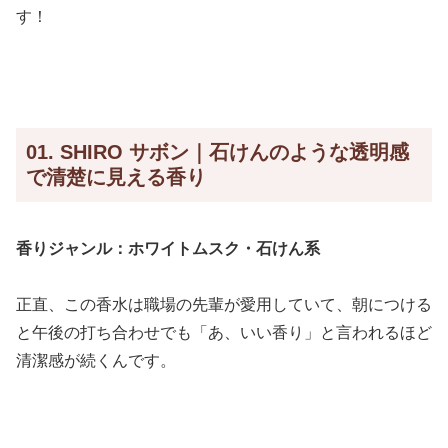
す！
01. SHIRO サボン｜石けんのような透明感
で清楚に見える香り
香りジャンル：ホワイトムスク・石けん系
正直、この香水は職場の先輩が愛用していて、朝につける
と午後の打ち合わせでも「あ、いい香り」と言われるほど
清潔感が続くんです。