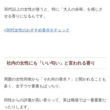
30代以上の女性が使うと、特に「大人の余裕」を感じさ
せる香りになるんです。
>30代女性のおすすめ香水をチェック
社内の女性にも「いい匂い」と言われる香り
周囲の女性同僚から「それ何の香水？」と聞かれることも
多く、女子ウケ要素もばっちり。
同性からの評価が高い香りって、実は職場では一番重要だ
ったりします。