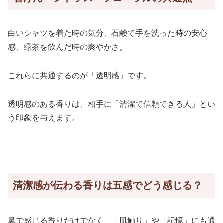
白いシャツを着た時の気分、石鹸で手を洗った時の安心
感、緑茶を飲んだ時の爽やかさ。
これらに共通するのが「透明感」です。
透明感のある香りは、相手に「清潔で信頼できる人」とい
う印象を与えます。
清潔感が伝わる香りは五感でどう感じる？
鼻で感じる香りだけでなく、「肌触り」や「記憶」にも通