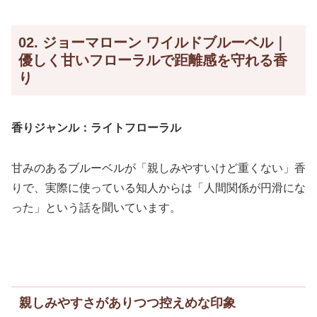
02. ジョーマローン ワイルドブルーベル｜
優しく甘いフローラルで距離感を守れる香
り
香りジャンル：ライトフローラル
甘みのあるブルーベルが「親しみやすいけど重くない」香
りで、実際に使っている知人からは「人間関係が円滑にな
った」という話を聞いています。
親しみやすさがありつつ控えめな印象