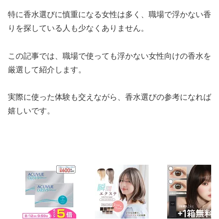
特に香水選びに慎重になる女性は多く、職場で浮かない香
りを探している人も少なくありません。
この記事では、職場で使っても浮かない女性向けの香水を
厳選して紹介します。
実際に使った体験も交えながら、香水選びの参考になれば
嬉しいです。