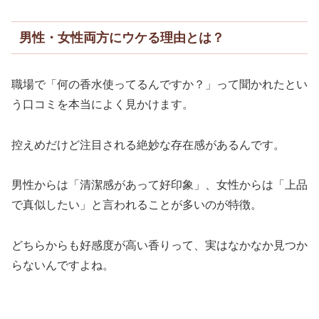
男性・女性両方にウケる理由とは？
職場で「何の香水使ってるんですか？」って聞かれたとい
う口コミを本当によく見かけます。
控えめだけど注目される絶妙な存在感があるんです。
男性からは「清潔感があって好印象」、女性からは「上品
で真似したい」と言われることが多いのが特徴。
どちらからも好感度が高い香りって、実はなかなか見つか
らないんですよね。