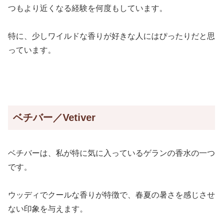
つもより近くなる経験を何度もしています。
特に、少しワイルドな香りが好きな人にはぴったりだと思
っています。
ベチバー／Vetiver
ベチバーは、私が特に気に入っているゲランの香水の一つ
です。
ウッディでクールな香りが特徴で、春夏の暑さを感じさせ
ない印象を与えます。