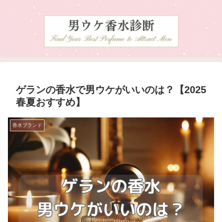
ゲランの香水で男ウケがいいのは？【2025
春夏おすすめ】
香水ブランド