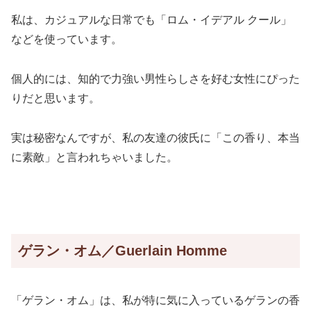
私は、カジュアルな日常でも「ロム・イデアル クール」
などを使っています。
個人的には、知的で力強い男性らしさを好む女性にぴった
りだと思います。
実は秘密なんですが、私の友達の彼氏に「この香り、本当
に素敵」と言われちゃいました。
ゲラン・オム／Guerlain Homme
「ゲラン・オム」は、私が特に気に入っているゲランの香