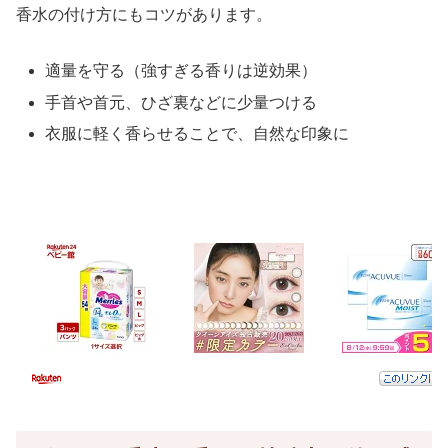
香水の付け方にもコツがあります。
適量を守る（強すぎる香りは逆効果）
手首や首元、ひざ裏などに少量つける
衣服に軽く香らせることで、自然な印象に