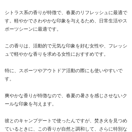
シトラス系の香りが特徴で、春夏のリフレッシュに最適で
す。軽やかでさわやかな印象を与えるため、日常生活やス
ポーツシーンに最適です。
この香りは、活動的で元気な印象を好む女性や、フレッシ
ュで軽やかな香りを求める女性におすすめです。
特に、スポーツやアウトドア活動の際にも使いやすいで
す。
爽やかな香りが特徴なので、春夏の暑さを感じさせないク
ールな印象を与えます。
彼とのキャンプデートで使ったんですが、焚き火を見つめ
ているときに、この香りが自然と調和して、さらに特別な