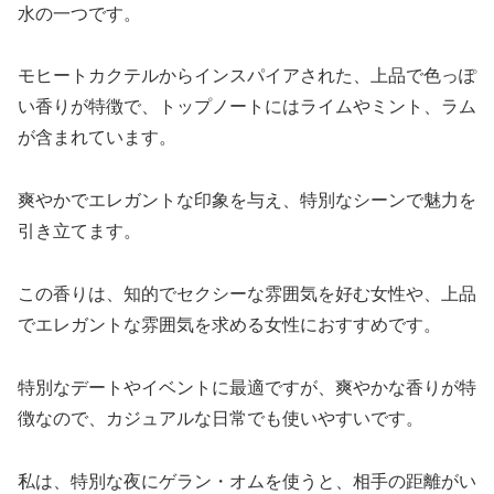
水の一つです。
モヒートカクテルからインスパイアされた、上品で色っぽ
い香りが特徴で、トップノートにはライムやミント、ラム
が含まれています。
爽やかでエレガントな印象を与え、特別なシーンで魅力を
引き立てます。
この香りは、知的でセクシーな雰囲気を好む女性や、上品
でエレガントな雰囲気を求める女性におすすめです。
特別なデートやイベントに最適ですが、爽やかな香りが特
徴なので、カジュアルな日常でも使いやすいです。
私は、特別な夜にゲラン・オムを使うと、相手の距離がい