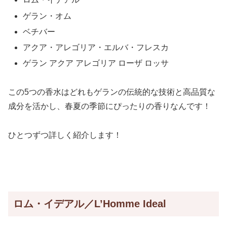
ゲラン・オム
ベチバー
アクア・アレゴリア・エルバ・フレスカ
ゲラン アクア アレゴリア ローザ ロッサ
この5つの香水はどれもゲランの伝統的な技術と高品質な
成分を活かし、春夏の季節にぴったりの香りなんです！
ひとつずつ詳しく紹介します！
ロム・イデアル／L’Homme Ideal