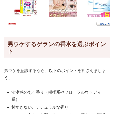
男ウケするゲランの香水を選ぶポイン
ト
男ウケを意識するなら、以下のポイントを押さえましょ
う。
清潔感のある香り（柑橘系やフローラルウッディ
系）
甘すぎない、ナチュラルな香り