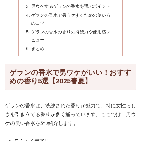
男ウケするゲランの香水を選ぶポイント
ゲランの香水で男ウケするための使い方
のコツ
ゲランの香水の香りの持続力や使用感レ
ビュー
まとめ
ゲランの香水で男ウケがいい！おすす
めの香り5選【2025春夏】
ゲランの香水は、洗練された香りが魅力で、特に女性らし
さを引き立てる香りが多く揃っています。ここでは、男ウ
ケの良い香水を5つ紹介します。
ロム・イデアル