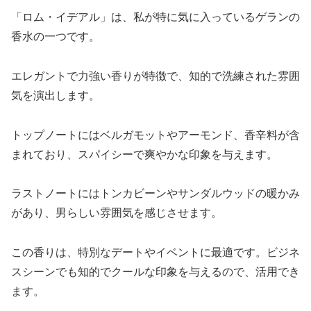
「ロム・イデアル」は、私が特に気に入っているゲランの
香水の一つです。
エレガントで力強い香りが特徴で、知的で洗練された雰囲
気を演出します。
トップノートにはベルガモットやアーモンド、香辛料が含
まれており、スパイシーで爽やかな印象を与えます。
ラストノートにはトンカビーンやサンダルウッドの暖かみ
があり、男らしい雰囲気を感じさせます。
この香りは、特別なデートやイベントに最適です。ビジネ
スシーンでも知的でクールな印象を与えるので、活用でき
ます。