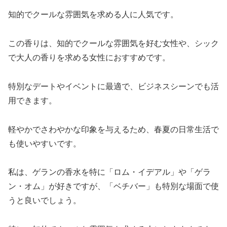
知的でクールな雰囲気を求める人に人気です。
この香りは、知的でクールな雰囲気を好む女性や、シック
で大人の香りを求める女性におすすめです。
特別なデートやイベントに最適で、ビジネスシーンでも活
用できます。
軽やかでさわやかな印象を与えるため、春夏の日常生活で
も使いやすいです。
私は、ゲランの香水を特に「ロム・イデアル」や「ゲラ
ン・オム」が好きですが、「ベチバー」も特別な場面で使
うと良いでしょう。