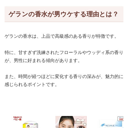
ゲランの香水が男ウケする理由とは？
ゲランの香水は、上品で高級感のある香りが特徴です。
特に、甘すぎず洗練されたフローラルやウッディ系の香り
が、男性に好まれる傾向があります。
また、時間が経つほどに変化する香りの深みが、魅力的に
感じられるポイントです。