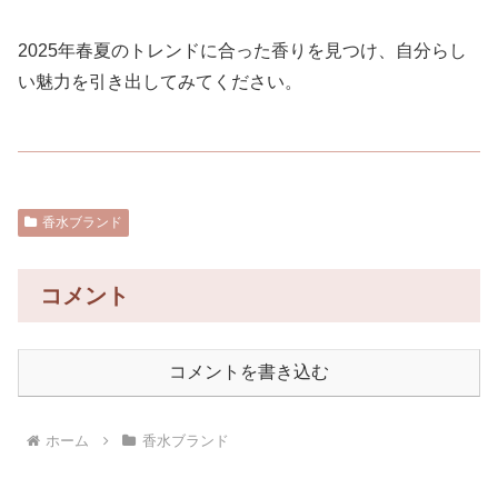
2025年春夏のトレンドに合った香りを見つけ、自分らし
い魅力を引き出してみてください。
香水ブランド
コメント
コメントを書き込む
ホーム
香水ブランド