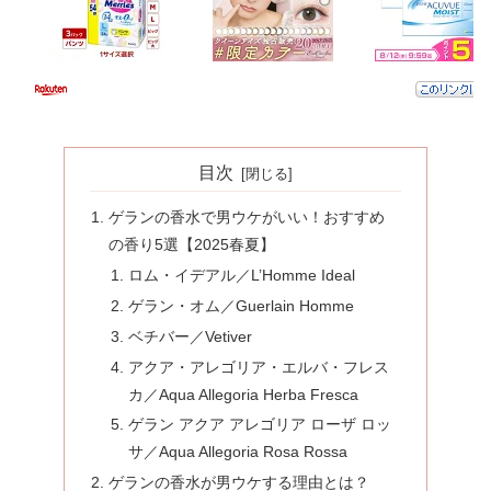
目次
ゲランの香水で男ウケがいい！おすすめ
の香り5選【2025春夏】
ロム・イデアル／L’Homme Ideal
ゲラン・オム／Guerlain Homme
ベチバー／Vetiver
アクア・アレゴリア・エルバ・フレス
カ／Aqua Allegoria Herba Fresca
ゲラン アクア アレゴリア ローザ ロッ
サ／Aqua Allegoria Rosa Rossa
ゲランの香水が男ウケする理由とは？