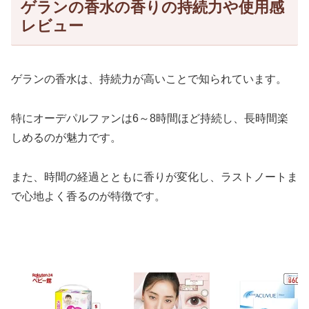
ゲランの香水の香りの持続力や使用感
レビュー
ゲランの香水は、持続力が高いことで知られています。
特にオーデパルファンは6～8時間ほど持続し、長時間楽
しめるのが魅力です。
また、時間の経過とともに香りが変化し、ラストノートま
で心地よく香るのが特徴です。