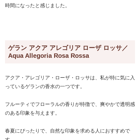
時間になったと感じました。
ゲラン アクア アレゴリア ローザ ロッサ／
Aqua Allegoria Rosa Rossa
アクア・アレゴリア・ローザ・ロッサは、私が特に気に入
っているゲランの香水の一つです。
フルーティでフローラルの香りが特徴で、爽やかで透明感
のある印象を与えます。
春夏にぴったりで、自然な印象を求める人におすすめで
す。