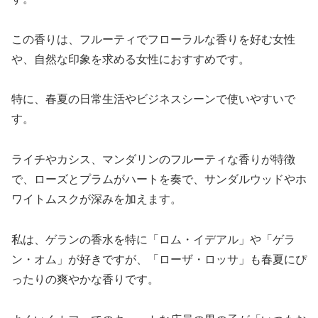
この香りは、フルーティでフローラルな香りを好む女性
や、自然な印象を求める女性におすすめです。
特に、春夏の日常生活やビジネスシーンで使いやすいで
す。
ライチやカシス、マンダリンのフルーティな香りが特徴
で、ローズとプラムがハートを奏で、サンダルウッドやホ
ワイトムスクが深みを加えます。
私は、ゲランの香水を特に「ロム・イデアル」や「ゲラ
ン・オム」が好きですが、「ローザ・ロッサ」も春夏にぴ
ったりの爽やかな香りです。