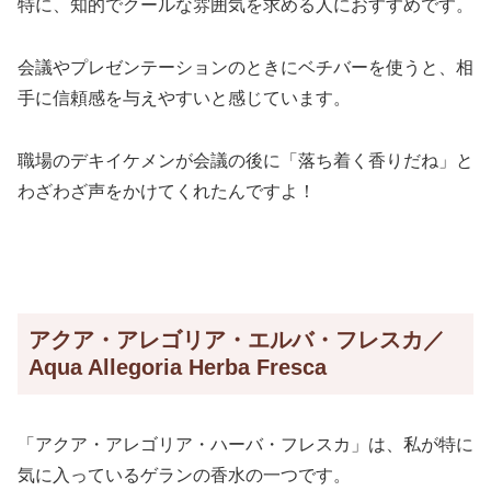
特に、知的でクールな雰囲気を求める人におすすめです。
会議やプレゼンテーションのときにベチバーを使うと、相
手に信頼感を与えやすいと感じています。
職場のデキイケメンが会議の後に「落ち着く香りだね」と
わざわざ声をかけてくれたんですよ！
アクア・アレゴリア・エルバ・フレスカ／
Aqua Allegoria Herba Fresca
「アクア・アレゴリア・ハーバ・フレスカ」は、私が特に
気に入っているゲランの香水の一つです。