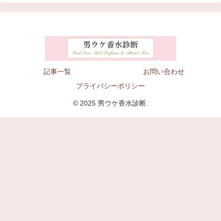
記事一覧
お問い合わせ
プライバシーポリシー
© 2025 男ウケ香水診断.