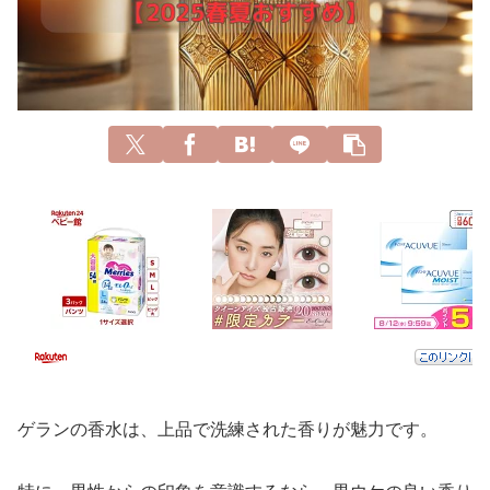
ゲランの香水は、上品で洗練された香りが魅力です。