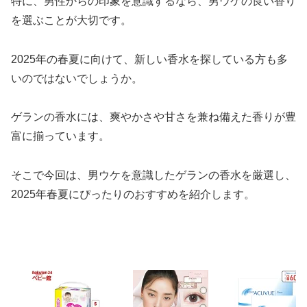
特に、男性からの印象を意識するなら、男ウケの良い香り
を選ぶことが大切です。
2025年の春夏に向けて、新しい香水を探している方も多
いのではないでしょうか。
ゲランの香水には、爽やかさや甘さを兼ね備えた香りが豊
富に揃っています。
そこで今回は、男ウケを意識したゲランの香水を厳選し、
2025年春夏にぴったりのおすすめを紹介します。