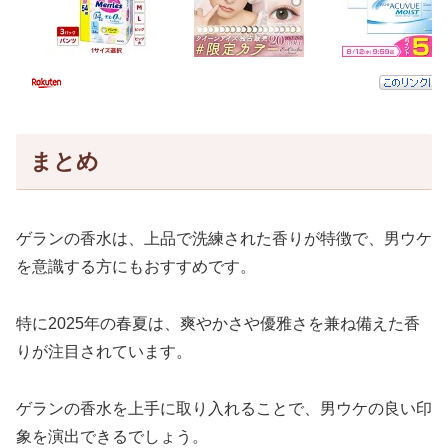
まとめ
ゲランの香水は、上品で洗練された香りが特徴で、男ウケ
を意識する方にもおすすめです。
特に2025年の春夏は、爽やかさや優雅さを兼ね備えた香
りが注目されています。
ゲランの香水を上手に取り入れることで、男ウケの良い印
象を演出できるでしょう。