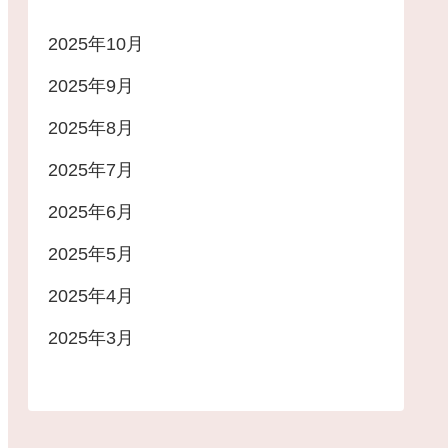
2025年10月
2025年9月
2025年8月
2025年7月
2025年6月
2025年5月
2025年4月
2025年3月