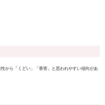
男性から「くどい」「香害」と思われやすい傾向があ