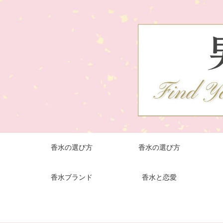
香水の選び方
香水の選び方
香水ブランド
香水と恋愛