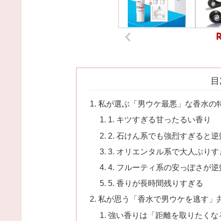
目
私が選ぶ「男ウケ最悪」な香水の
1. キツすぎる甘ったるい香り
2. 石けん系でも強烈すぎると逆
3. オリエンタル系で大人ぶりす
4. フルーティ系の安っぽさが逆
5. 香りが長時間残りすぎる
私が思う「香水で男ウケを逃す」
強い香りは「距離を取りたくな