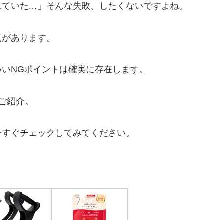
れていた…」そんな失敗、したくないですよね。
点があります。
いNGポイントは確実に存在します。
ご紹介。
今すぐチェックしてみてください。