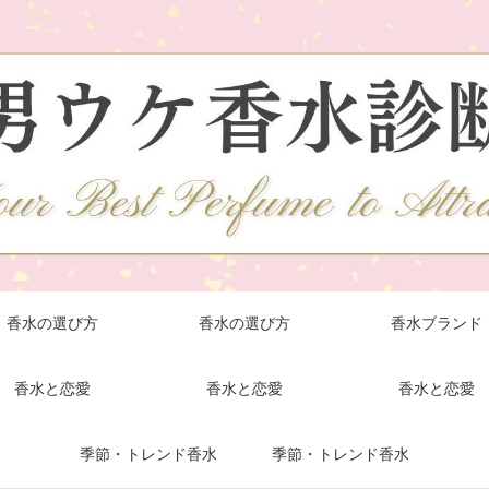
香水の選び方
香水の選び方
香水ブランド
香水と恋愛
香水と恋愛
香水と恋愛
季節・トレンド香水
季節・トレンド香水