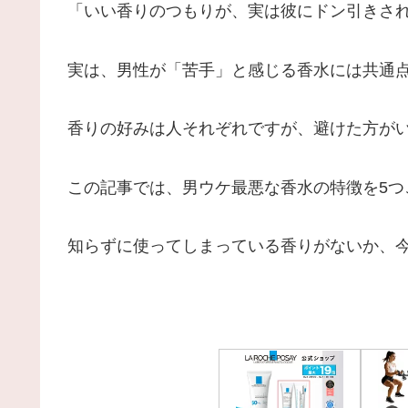
「いい香りのつもりが、実は彼にドン引きさ
実は、男性が「苦手」と感じる香水には共通
香りの好みは人それぞれですが、避けた方がい
この記事では、男ウケ最悪な香水の特徴を5つ
知らずに使ってしまっている香りがないか、