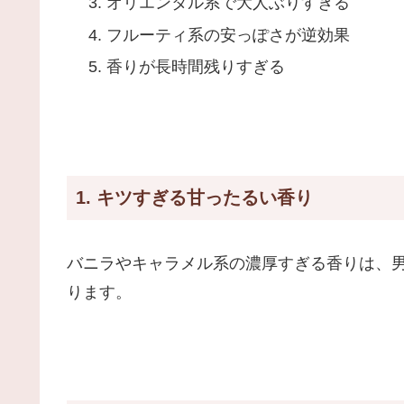
オリエンタル系で大人ぶりすぎる
フルーティ系の安っぽさが逆効果
香りが長時間残りすぎる
1. キツすぎる甘ったるい香り
バニラやキャラメル系の濃厚すぎる香りは、
ります。