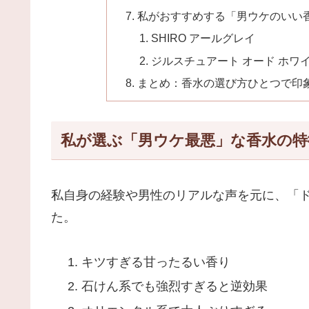
私がおすすめする「男ウケのいい
SHIRO アールグレイ
ジルスチュアート オード ホワ
まとめ：香水の選び方ひとつで印
私が選ぶ「男ウケ最悪」な香水の特
私自身の経験や男性のリアルな声を元に、「
た。
キツすぎる甘ったるい香り
石けん系でも強烈すぎると逆効果