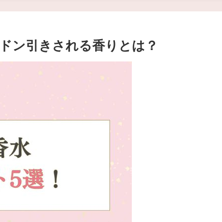
！ドン引きされる香りとは？