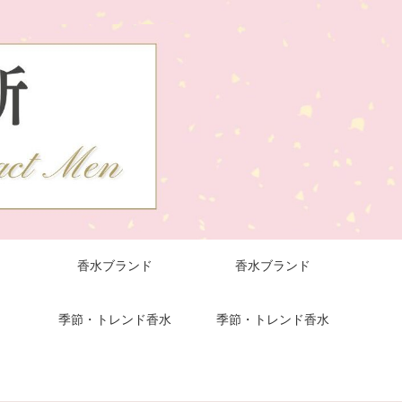
香水ブランド
香水ブランド
季節・トレンド香水
季節・トレンド香水