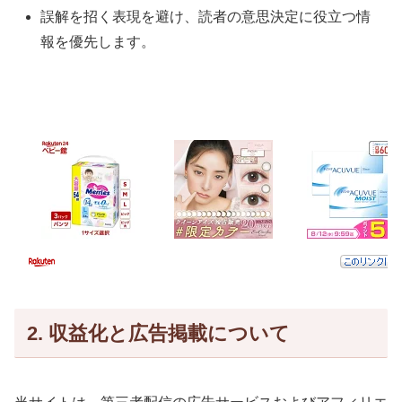
誤解を招く表現を避け、読者の意思決定に役立つ情
報を優先します。
2. 収益化と広告掲載について