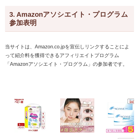
3. Amazonアソシエイト・プログラム
参加表明
当サイトは、Amazon.co.jpを宣伝しリンクすることによ
って紹介料を獲得できるアフィリエイトプログラム
「Amazonアソシエイト・プログラム」の参加者です。