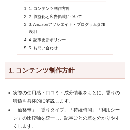
1. コンテンツ制作方針
2. 収益化と広告掲載について
3. Amazonアソシエイト・プログラム参加
表明
4. 記事更新ポリシー
5. お問い合わせ
1. コンテンツ制作方針
実際の使用感・口コミ・成分情報をもとに、香りの
特徴を具体的に解説します。
「価格帯」「香りタイプ」「持続時間」「利用シー
ン」の比較軸を統一し、記事ごとの差を分かりやす
くします。