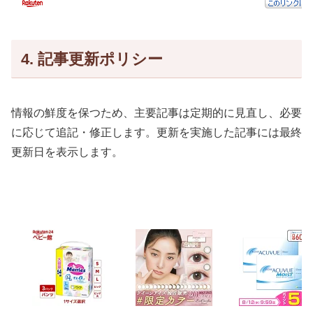
4. 記事更新ポリシー
情報の鮮度を保つため、主要記事は定期的に見直し、必要
に応じて追記・修正します。更新を実施した記事には最終
更新日を表示します。