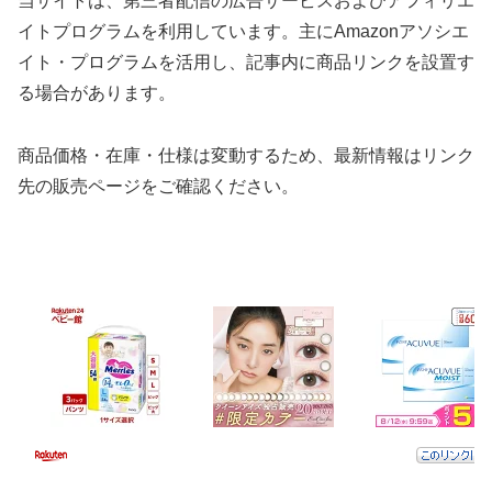
当サイトは、第三者配信の広告サービスおよびアフィリエ
イトプログラムを利用しています。主にAmazonアソシエ
イト・プログラムを活用し、記事内に商品リンクを設置す
る場合があります。
商品価格・在庫・仕様は変動するため、最新情報はリンク
先の販売ページをご確認ください。