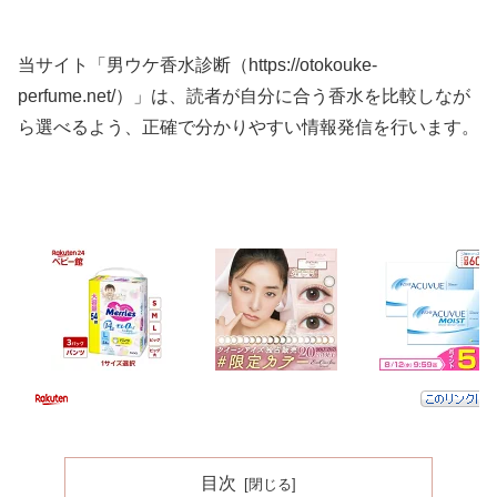
当サイト「男ウケ香水診断（https://otokouke-
perfume.net/）」は、読者が自分に合う香水を比較しなが
ら選べるよう、正確で分かりやすい情報発信を行います。
目次