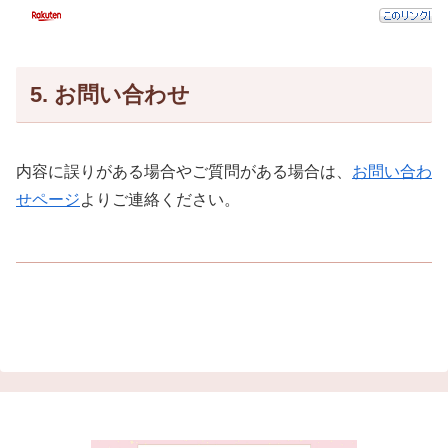
5. お問い合わせ
内容に誤りがある場合やご質問がある場合は、
お問い合わ
せページ
よりご連絡ください。